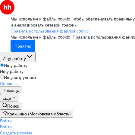
Мы используем файлы cookie, чтобы обеспечивать правильну
и анализировать сетевой трафик.
Правила использования файлов cookie
Мы используем файлы cookie.
Правила использования файло
Понятно
Ищу работу
Ищу работу
Ищу работу
Ищу сотрудника
Сервисы
Помощь
Ещё
Поиск
Крекшино (Московская область)
Войти
Войти
Создать резюме