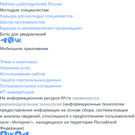
Рейтинг работодателей России
Молодым специалистам
Карьера для молодых специалистов
Школа программистов
Карьера в некоммерческих организациях
Боты для уведомлений
Мобильное приложение
Этика и комплаенс
Оказание услуг
Использование сайтов
Защита персональных данных
Пользовательское соглашение
ИТ аккредитация
На информационном ресурсе hh.ru
применяются
рекомендательные технологии
(информационные технологии
предоставления информации на основе сбора, систематизации
и анализа сведений, относящихся к предпочтениям пользователей
сети «Интернет», находящихся на территории Российской
Федерации)