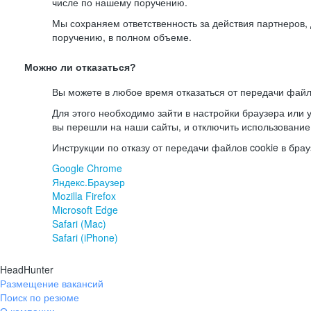
числе по нашему поручению.
Мы сохраняем ответственность за действия партнеров
поручению, в полном объеме.
Можно ли отказаться?
Вы можете в любое время отказаться от передачи файл
Для этого необходимо зайти в настройки браузера или у
вы перешли на наши сайты, и отключить использование
Инструкции по отказу от передачи файлов cookie в брау
Google Chrome
Яндекс.Браузер
Mozilla Firefox
Microsoft Edge
Safari (Mac)
Safari (iPhone)
HeadHunter
Размещение вакансий
Поиск по резюме