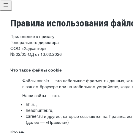
Правила использования файло
Приложение к приказу
Генерального директора
ООО «Хэдхантер»
№ 02/05-ОД от 13.02.2026
Что такое файлы cookie
Файлы cookie — это небольшие фрагменты данных, ко
в вашем браузере или на мобильном устройстве, когда 
Наши сайты — это:
hh.ru,
headhunter.ru,
career.ru и другие, которые ссылаются на Правила и
(далее — «Правила»)
Кто мы