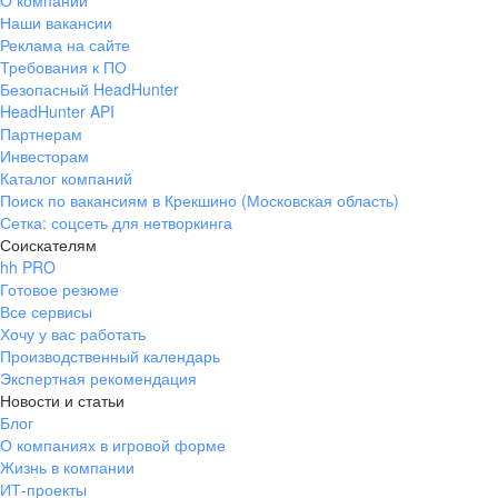
О компании
Наши вакансии
Реклама на сайте
Требования к ПО
Безопасный HeadHunter
HeadHunter API
Партнерам
Инвесторам
Каталог компаний
Поиск по вакансиям в Крекшино (Московская область)
Сетка: соцсеть для нетворкинга
Соискателям
hh PRO
Готовое резюме
Все сервисы
Хочу у вас работать
Производственный календарь
Экспертная рекомендация
Новости и статьи
Блог
О компаниях в игровой форме
Жизнь в компании
ИТ-проекты