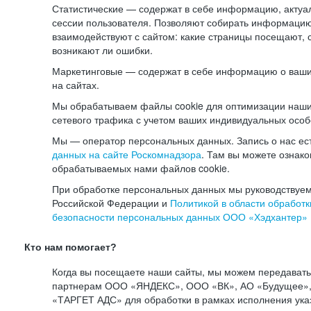
Статистические — содержат в себе информацию, актуа
сессии пользователя. Позволяют собирать информацию 
взаимодействуют с сайтом: какие страницы посещают, 
возникают ли ошибки.
Маркетинговые — содержат в себе информацию о ваши
на сайтах.
Мы обрабатываем файлы cookie для оптимизации наши
сетевого трафика с учетом ваших индивидуальных особ
Мы — оператор персональных данных. Запись о нас ес
данных на сайте Роскомнадзора
. Там вы можете ознак
обрабатываемых нами файлов cookie.
При обработке персональных данных мы руководствуем
Российской Федерации и
Политикой в области обработк
безопасности персональных данных ООО «Хэдхантер»
Кто нам помогает?
Когда вы посещаете наши сайты, мы можем передават
партнерам ООО «ЯНДЕКС», ООО «ВК», АО «Будущее», 
«ТАРГЕТ АДС» для обработки в рамках исполнения ука