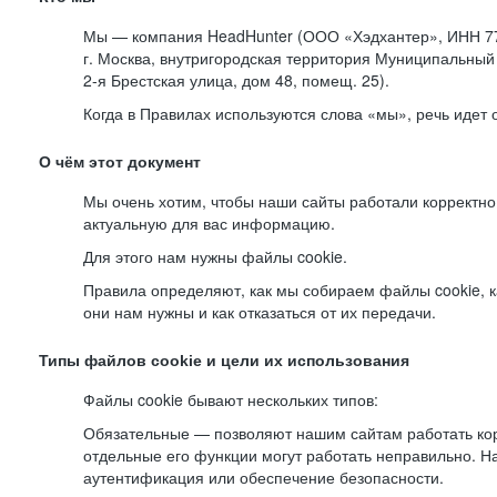
Мы — компания HeadHunter (ООО «Хэдхантер», ИНН 77
г. Москва, внутригородская территория Муниципальный 
2-я
Брестская улица, дом 48, помещ. 25).
Когда в Правилах используются слова «мы», речь идет
О чём этот документ
Мы очень хотим, чтобы наши сайты работали корректно
актуальную для вас информацию.
Для этого нам нужны файлы cookie.
Правила определяют, как мы собираем файлы cookie, к
они нам нужны и как отказаться от их передачи.
Типы файлов cookie и цели их использования
Файлы cookie бывают нескольких типов:
Обязательные — позволяют нашим сайтам работать корр
отдельные его функции могут работать неправильно. 
аутентификация или обеспечение безопасности.