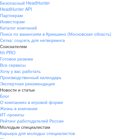
Безопасный HeadHunter
HeadHunter API
Партнерам
Инвесторам
Каталог компаний
Поиск по вакансиям в Крекшино (Московская область)
Сетка: соцсеть для нетворкинга
Соискателям
hh PRO
Готовое резюме
Все сервисы
Хочу у вас работать
Производственный календарь
Экспертная рекомендация
Новости и статьи
Блог
О компаниях в игровой форме
Жизнь в компании
ИТ-проекты
Рейтинг работодателей России
Молодым специалистам
Карьера для молодых специалистов