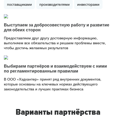
поставщиками
производителями
инвесторами
Выступаем за добросовестную работу и развитие
для обеих сторон
Предоставляем друг другу достоверную информацию,
выполняем все обязательства и решаем проблемы вместе,
чтобы достичь желаемых результатов
Выбираем партнёров и взаимодействуем с ними
по регламентированным правилам
В ООО «Хэдхантер» принят ряд внутренних документов,
которые основаны на ключевых нормах действующего
законодательства и лучших практиках бизнеса
Варианты партнёрства