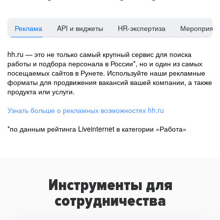
Реклама
API и виджеты
HR-экспертиза
Мероприят
hh.ru — это не только самый крупный сервис для поиска
работы и подбора персонала в России*, но и один из самых
посещаемых сайтов в Рунете. Используйте наши рекламные
форматы для продвижения вакансий вашей компании, а также
продукта или услуги.
Узнать больше о рекламных возможностях hh.ru
*по данным рейтинга Liveinternet в категории «Работа»
Инструменты для
сотрудничества