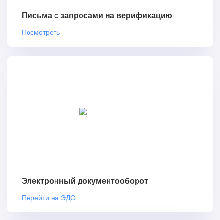
Письма с запросами на верификацию
Посмотреть
Электронный документооборот
Перейти на ЭДО