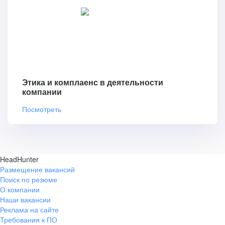
Этика и комплаенс в деятельности
компании
Посмотреть
HeadHunter
Размещение вакансий
Поиск по резюме
О компании
Наши вакансии
Реклама на сайте
Требования к ПО