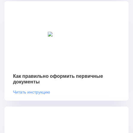
Как правильно оформить первичные
документы
Читать инструкцию