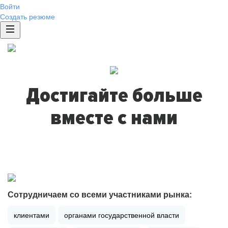
Войти
Создать резюме
Достигайте больше
вместе с нами
Сотрудничаем со всеми участниками рынка:
клиентами
органами государственной власти