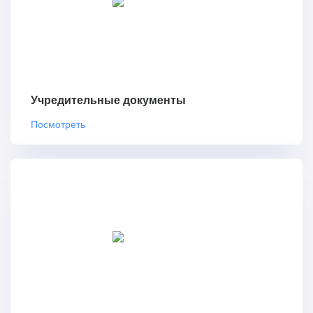
Учредительные документы
Посмотреть