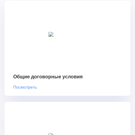
Общие договорные условия
Посмотреть