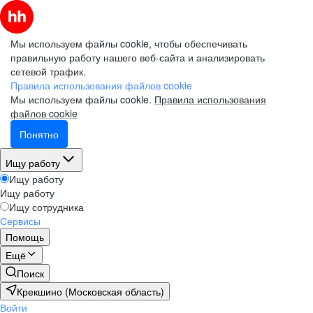
Мы используем файлы cookie, чтобы обеспечивать
правильную работу нашего веб-сайта и анализировать
сетевой трафик.
Правила использования файлов cookie
Мы используем файлы cookie.
Правила использования
файлов cookie
Понятно
Ищу работу
Ищу работу
Ищу работу
Ищу сотрудника
Сервисы
Помощь
Ещё
Поиск
Крекшино (Московская область)
Войти