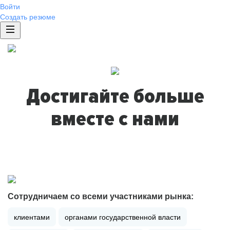
Войти
Создать резюме
Достигайте больше
вместе с нами
Сотрудничаем со всеми участниками рынка:
клиентами
органами государственной власти