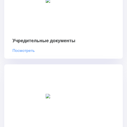
Учредительные документы
Посмотреть