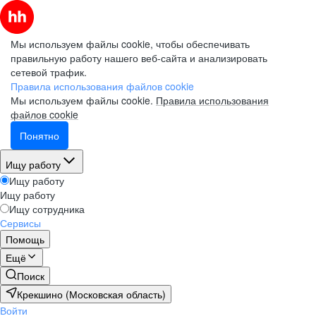
Мы используем файлы cookie, чтобы обеспечивать
правильную работу нашего веб-сайта и анализировать
сетевой трафик.
Правила использования файлов cookie
Мы используем файлы cookie.
Правила использования
файлов cookie
Понятно
Ищу работу
Ищу работу
Ищу работу
Ищу сотрудника
Сервисы
Помощь
Ещё
Поиск
Крекшино (Московская область)
Войти