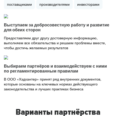
поставщиками
производителями
инвесторами
Выступаем за добросовестную работу и развитие
для обеих сторон
Предоставляем друг другу достоверную информацию,
выполняем все обязательства и решаем проблемы вместе,
чтобы достичь желаемых результатов
Выбираем партнёров и взаимодействуем с ними
по регламентированным правилам
В ООО «Хэдхантер» принят ряд внутренних документов,
которые основаны на ключевых нормах действующего
законодательства и лучших практиках бизнеса
Варианты партнёрства