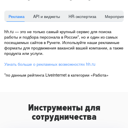
Реклама
API и виджеты
HR-экспертиза
Мероприят
hh.ru — это не только самый крупный сервис для поиска
работы и подбора персонала в России*, но и один из самых
посещаемых сайтов в Рунете. Используйте наши рекламные
форматы для продвижения вакансий вашей компании, а также
продукта или услуги.
Узнать больше о рекламных возможностях hh.ru
*по данным рейтинга Liveinternet в категории «Работа»
Инструменты для
сотрудничества