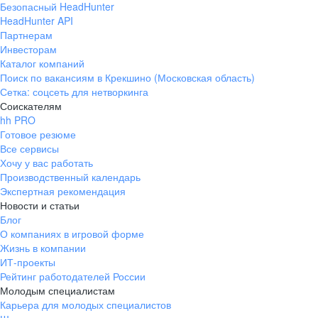
Безопасный HeadHunter
HeadHunter API
Партнерам
Инвесторам
Каталог компаний
Поиск по вакансиям в Крекшино (Московская область)
Сетка: соцсеть для нетворкинга
Соискателям
hh PRO
Готовое резюме
Все сервисы
Хочу у вас работать
Производственный календарь
Экспертная рекомендация
Новости и статьи
Блог
О компаниях в игровой форме
Жизнь в компании
ИТ-проекты
Рейтинг работодателей России
Молодым специалистам
Карьера для молодых специалистов