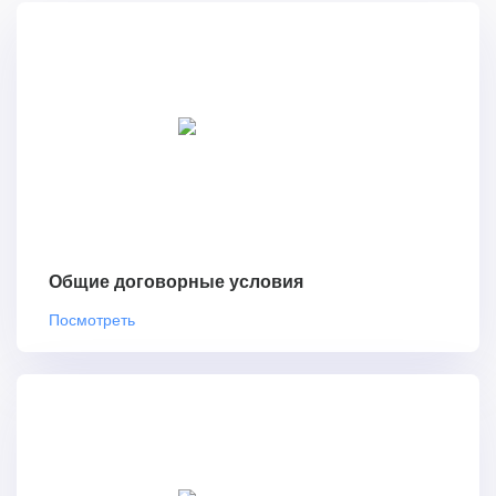
Общие договорные условия
Посмотреть