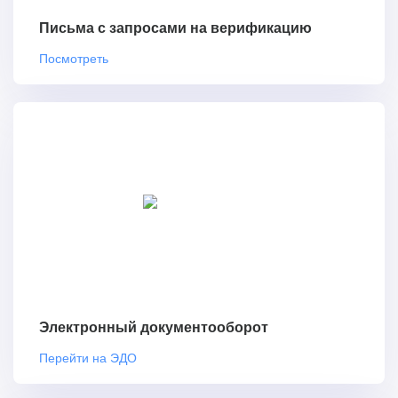
Письма с запросами на верификацию
Посмотреть
Электронный документооборот
Перейти на ЭДО