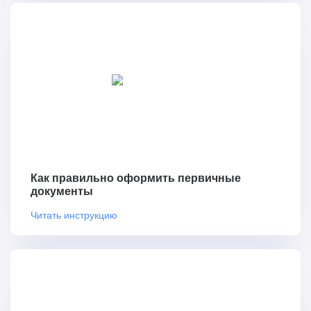
Как правильно оформить первичные
документы
Читать инструкцию