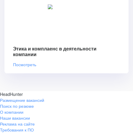
Этика и комплаенс в деятельности
компании
Посмотреть
HeadHunter
Размещение вакансий
Поиск по резюме
О компании
Наши вакансии
Реклама на сайте
Требования к ПО