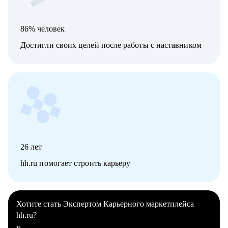
86% человек
Достигли своих целей после работы с наставником
26
лет
hh.ru помогает строить карьеру
Хотите стать Экспертом Карьерного маркетплейса
hh.ru?