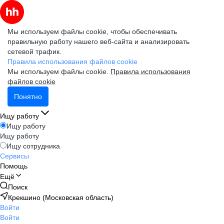
Мы используем файлы cookie, чтобы обеспечивать
правильную работу нашего веб-сайта и анализировать
сетевой трафик.
Правила использования файлов cookie
Мы используем файлы cookie.
Правила использования
файлов cookie
Понятно
Ищу работу
Ищу работу
Ищу работу
Ищу сотрудника
Сервисы
Помощь
Ещё
Поиск
Крекшино (Московская область)
Войти
Войти