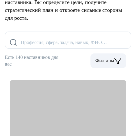
наставника. Вы определите цели, получите
стратегический план и откроете сильные стороны
для роста.
Профессия, сфера, задача, навык, ФИО…
Есть 140 наставников для
Фильтры
вас