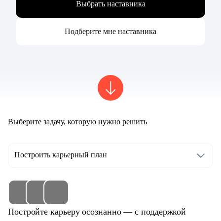
Выбрать наставника
Подберите мне наставника
Выберите задачу, которую нужно решить
Построить карьерный план
Постройте карьеру осознанно — с поддержкой