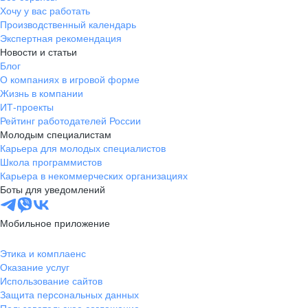
Хочу у вас работать
Производственный календарь
Экспертная рекомендация
Новости и статьи
Блог
О компаниях в игровой форме
Жизнь в компании
ИТ-проекты
Рейтинг работодателей России
Молодым специалистам
Карьера для молодых специалистов
Школа программистов
Карьера в некоммерческих организациях
Боты для уведомлений
Мобильное приложение
Этика и комплаенс
Оказание услуг
Использование сайтов
Защита персональных данных