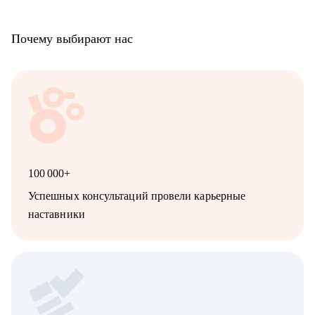
Почему выбирают нас
100 000+
Успешных консультаций провели карьерные
наставники