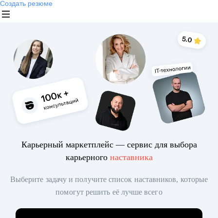
Создать резюме
Карьерный маркетплейс — сервис для выбора
карьерного
наставника
Выберите задачу и получите список наставников, которые
помогут решить её лучше всего