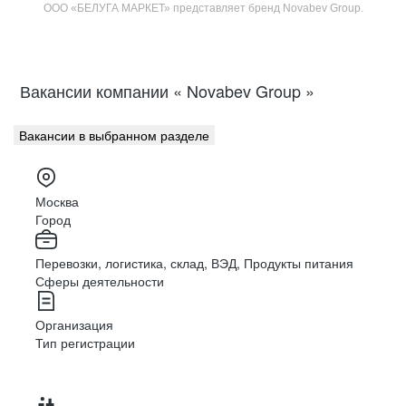
ООО «БЕЛУГА МАРКЕТ» представляет бренд Novabev Group.
Вакансии компании « Novabev Group »
Вакансии в выбранном разделе
Москва
Город
Перевозки, логистика, склад, ВЭД, Продукты питания
Сферы деятельности
Организация
Тип регистрации