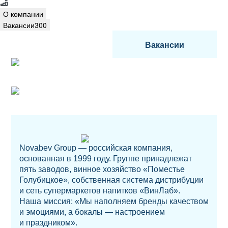
О компании
Вакансии
300
Вакансии
Novabev Group — российская компания,
основанная в 1999 году. Группе принадлежат
пять заводов, винное хозяйство «Поместье
Голубицкое», собственная система дистрибуции
и сеть супермаркетов напитков «ВинЛаб».
Наша миссия: «Мы наполняем бренды качеством
и эмоциями, а бокалы — настроением
и праздником».