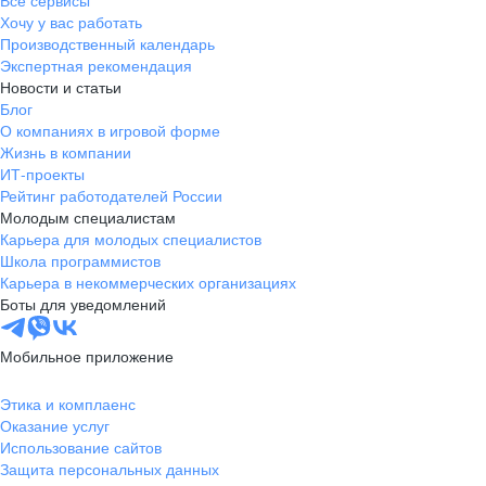
Хочу у вас работать
Производственный календарь
Экспертная рекомендация
Новости и статьи
Блог
О компаниях в игровой форме
Жизнь в компании
ИТ-проекты
Рейтинг работодателей России
Молодым специалистам
Карьера для молодых специалистов
Школа программистов
Карьера в некоммерческих организациях
Боты для уведомлений
Мобильное приложение
Этика и комплаенс
Оказание услуг
Использование сайтов
Защита персональных данных