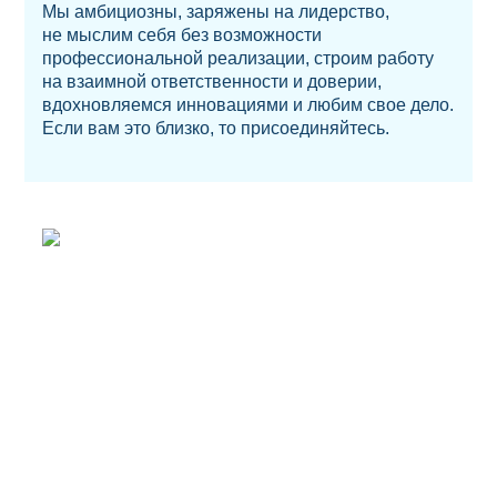
Мы амбициозны, заряжены на лидерство,
не мыслим себя без возможности
профессиональной реализации, строим работу
на взаимной ответственности и доверии,
вдохновляемся инновациями и любим свое дело.
Если вам это близко, то присоединяйтесь.