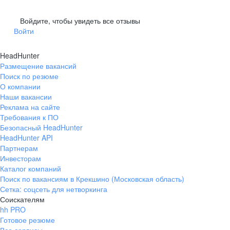
Войдите, чтобы увидеть все отзывы
Войти
HeadHunter
Размещение вакансий
Поиск по резюме
О компании
Наши вакансии
Реклама на сайте
Требования к ПО
Безопасный HeadHunter
HeadHunter API
Партнерам
Инвесторам
Каталог компаний
Поиск по вакансиям в Крекшино (Московская область)
Сетка: соцсеть для нетворкинга
Соискателям
hh PRO
Готовое резюме
Все сервисы