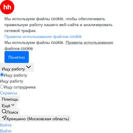
Мы используем файлы cookie, чтобы обеспечивать
правильную работу нашего веб-сайта и анализировать
сетевой трафик.
Правила использования файлов cookie
Мы используем файлы cookie.
Правила использования
файлов cookie
Понятно
Ищу работу
Ищу работу
Ищу работу
Ищу сотрудника
Сервисы
Помощь
Ещё
Поиск
Крекшино (Московская область)
Войти
Войти