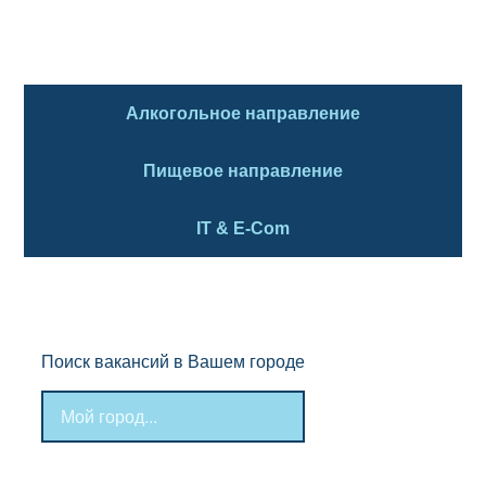
Алкогольное направление
Пищевое направление
IT & E-Com
Поиск вакансий в Вашем городе