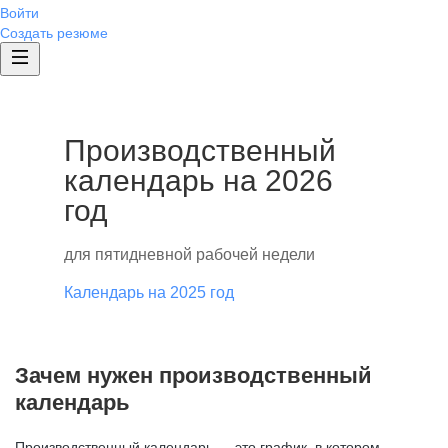
Войти
Создать резюме
Производственный
календарь на 2026
год
для пятидневной рабочей недели
Календарь на 2025 год
Зачем нужен производственный
календарь
Производственный календарь — это график, в котором