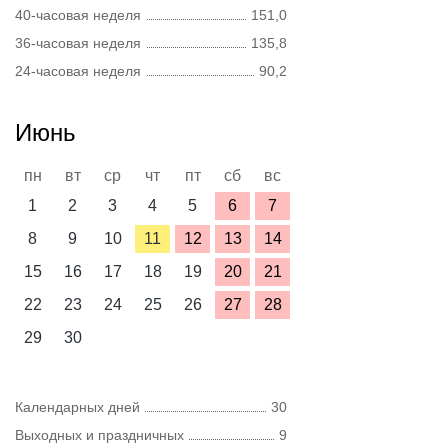
40-часовая неделя
151,0
36-часовая неделя
135,8
24-часовая неделя
90,2
Июнь
пн
вт
ср
чт
пт
сб
вс
1
2
3
4
5
6
7
8
9
10
11
12
13
14
15
16
17
18
19
20
21
22
23
24
25
26
27
28
29
30
Календарных дней
30
Выходных и праздничных
9