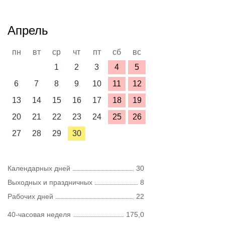
Апрель
пн
вт
ср
чт
пт
сб
вс
1
2
3
4
5
6
7
8
9
10
11
12
13
14
15
16
17
18
19
20
21
22
23
24
25
26
27
28
29
30
Календарных дней
30
Выходных и праздничных
8
Рабочих дней
22
40-часовая неделя
175,0