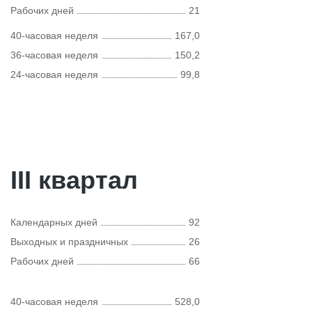
Рабочих дней
21
40-часовая неделя
167,0
36-часовая неделя
150,2
24-часовая неделя
99,8
III квартал
Календарных дней
92
Выходных и праздничных
26
Рабочих дней
66
40-часовая неделя
528,0