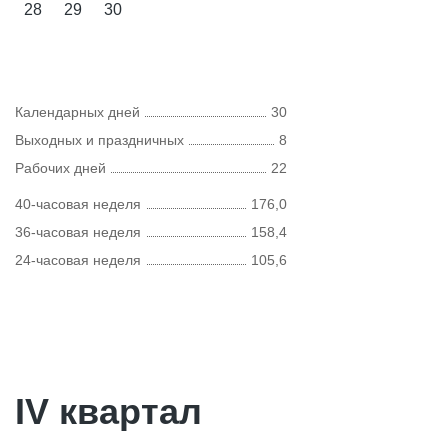
28
29
30
Календарных дней
30
Выходных и праздничных
8
Рабочих дней
22
40-часовая неделя
176,0
36-часовая неделя
158,4
24-часовая неделя
105,6
IV квартал