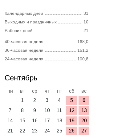
Календарных дней
31
Выходных и праздничных
10
Рабочих дней
21
40-часовая неделя
168,0
36-часовая неделя
151,2
24-часовая неделя
100,8
Сентябрь
пн
вт
ср
чт
пт
сб
вс
1
2
3
4
5
6
7
8
9
10
11
12
13
14
15
16
17
18
19
20
21
22
23
24
25
26
27