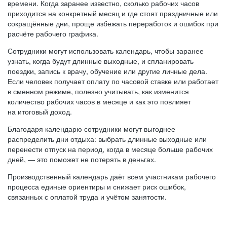
времени. Когда заранее известно, сколько рабочих часов
приходится на конкретный месяц и где стоят праздничные или
сокращённые дни, проще избежать переработок и ошибок при
расчёте рабочего графика.
Сотрудники могут использовать календарь, чтобы заранее
узнать, когда будут длинные выходные, и спланировать
поездки, запись к врачу, обучение или другие личные дела.
Если человек получает оплату по часовой ставке или работает
в сменном режиме, полезно учитывать, как изменится
количество рабочих часов в месяце и как это повлияет
на итоговый доход.
Благодаря календарю сотрудники могут выгоднее
распределить дни отдыха: выбрать длинные выходные или
перенести отпуск на период, когда в месяце больше рабочих
дней, — это поможет не потерять в деньгах.
Производственный календарь даёт всем участникам рабочего
процесса единые ориентиры и снижает риск ошибок,
связанных с оплатой труда и учётом занятости.