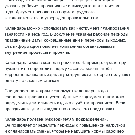
указаны рабочие, праздничные и выходные дни в течение
года. Документ основан на нормах трудового
законодательства и утверждён правительством.
Календарь можно использовать как инструмент планирования
занятости на весь год. В документе указаны рабочие периоды,
праздничные даты, сокращённые дни и переносы выходных.
Эта информация помогает компаниям организовывать
внутренние процессы и проекты.
Календарь также важен для расчётов. Например, бухгалтеру
нужно точно определить норму часов за месяц, чтобы
корректно начислить зарплату сотрудникам, которые получают
оплату по часовым ставкам.
Специалист по кадрам использует календарь, когда
составляет график отпусков. Данные из документа помогают
определить длительность отдыха с учётом праздников. Если
праздничные дни выпадают на отпуск, его продлевают.
Календарь полезен руководителям подразделений.
Он позволяет определить периоды с повышенной нагрузкой
и спланировать смены, чтобы не нарушать нормы рабочего