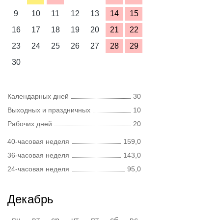
9
10
11
12
13
14
15
16
17
18
19
20
21
22
23
24
25
26
27
28
29
30
Календарных дней
30
Выходных и праздничных
10
Рабочих дней
20
40-часовая неделя
159,0
36-часовая неделя
143,0
24-часовая неделя
95,0
Декабрь