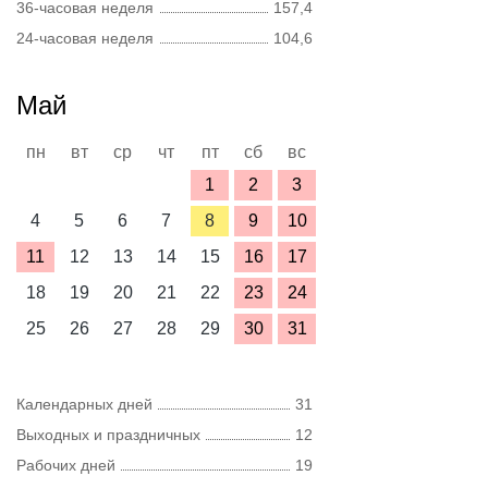
36-часовая неделя
157,4
24-часовая неделя
104,6
Май
пн
вт
ср
чт
пт
сб
вс
1
2
3
4
5
6
7
8
9
10
11
12
13
14
15
16
17
18
19
20
21
22
23
24
25
26
27
28
29
30
31
Календарных дней
31
Выходных и праздничных
12
Рабочих дней
19