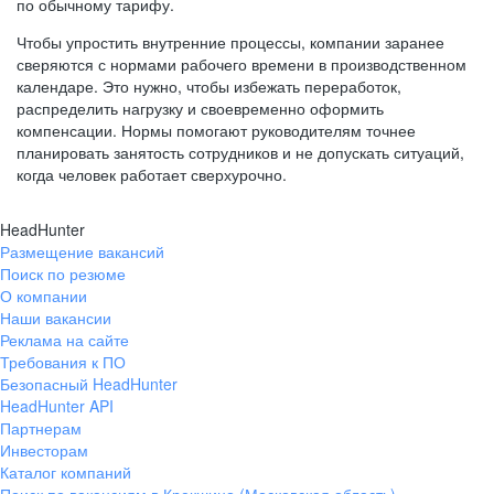
по обычному тарифу.
Чтобы упростить внутренние процессы, компании заранее
сверяются с нормами рабочего времени в производственном
календаре. Это нужно, чтобы избежать переработок,
распределить нагрузку и своевременно оформить
компенсации. Нормы помогают руководителям точнее
планировать занятость сотрудников и не допускать ситуаций,
когда человек работает сверхурочно.
HeadHunter
Размещение вакансий
Поиск по резюме
О компании
Наши вакансии
Реклама на сайте
Требования к ПО
Безопасный HeadHunter
HeadHunter API
Партнерам
Инвесторам
Каталог компаний