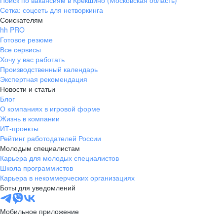
Поиск по вакансиям в Крекшино (Московская область)
Сетка: соцсеть для нетворкинга
Соискателям
hh PRO
Готовое резюме
Все сервисы
Хочу у вас работать
Производственный календарь
Экспертная рекомендация
Новости и статьи
Блог
О компаниях в игровой форме
Жизнь в компании
ИТ-проекты
Рейтинг работодателей России
Молодым специалистам
Карьера для молодых специалистов
Школа программистов
Карьера в некоммерческих организациях
Боты для уведомлений
Мобильное приложение