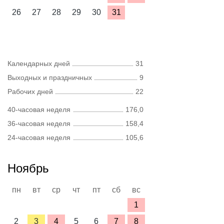
26
27
28
29
30
31
Календарных дней
31
Выходных и праздничных
9
Рабочих дней
22
40-часовая неделя
176,0
36-часовая неделя
158,4
24-часовая неделя
105,6
Ноябрь
пн
вт
ср
чт
пт
сб
вс
1
2
3
4
5
6
7
8