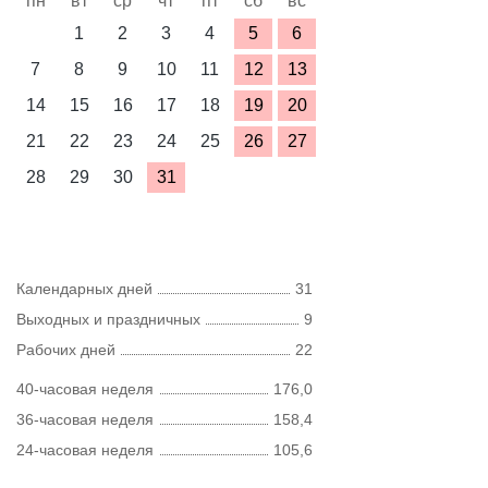
пн
вт
ср
чт
пт
сб
вс
1
2
3
4
5
6
7
8
9
10
11
12
13
14
15
16
17
18
19
20
21
22
23
24
25
26
27
28
29
30
31
Календарных дней
31
Выходных и праздничных
9
Рабочих дней
22
40-часовая неделя
176,0
36-часовая неделя
158,4
24-часовая неделя
105,6