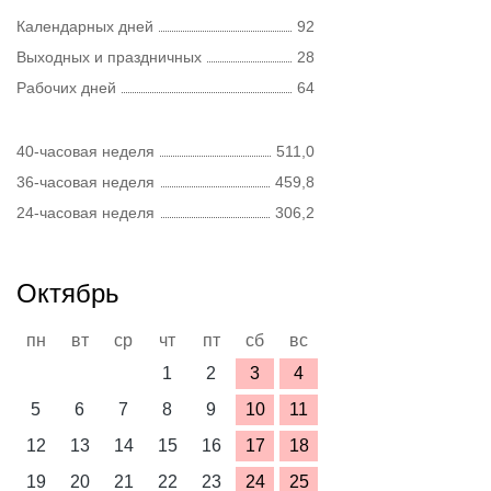
Календарных дней
92
Выходных и праздничных
28
Рабочих дней
64
40-часовая неделя
511,0
36-часовая неделя
459,8
24-часовая неделя
306,2
Октябрь
пн
вт
ср
чт
пт
сб
вс
1
2
3
4
5
6
7
8
9
10
11
12
13
14
15
16
17
18
19
20
21
22
23
24
25