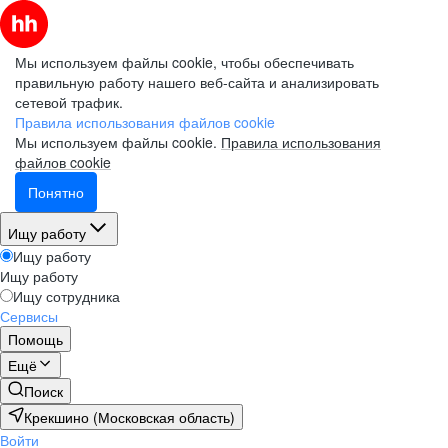
Мы используем файлы cookie, чтобы обеспечивать
правильную работу нашего веб-сайта и анализировать
сетевой трафик.
Правила использования файлов cookie
Мы используем файлы cookie.
Правила использования
файлов cookie
Понятно
Ищу работу
Ищу работу
Ищу работу
Ищу сотрудника
Сервисы
Помощь
Ещё
Поиск
Крекшино (Московская область)
Войти