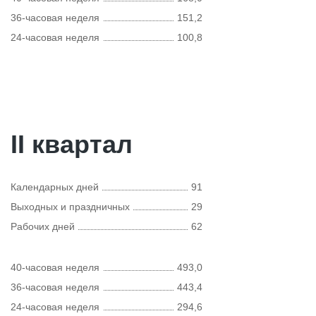
36-часовая неделя
151,2
24-часовая неделя
100,8
II квартал
Календарных дней
91
Выходных и праздничных
29
Рабочих дней
62
40-часовая неделя
493,0
36-часовая неделя
443,4
24-часовая неделя
294,6