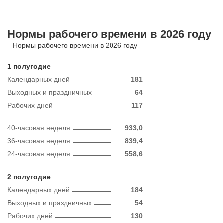
Нормы рабочего времени в 2026 году
Нормы рабочего времени в 2026 году
1 полугодие
Календарных дней
181
Выходных и праздничных
64
Рабочих дней
117
40-часовая неделя
933,0
36-часовая неделя
839,4
24-часовая неделя
558,6
2 полугодие
Календарных дней
184
Выходных и праздничных
54
Рабочих дней
130