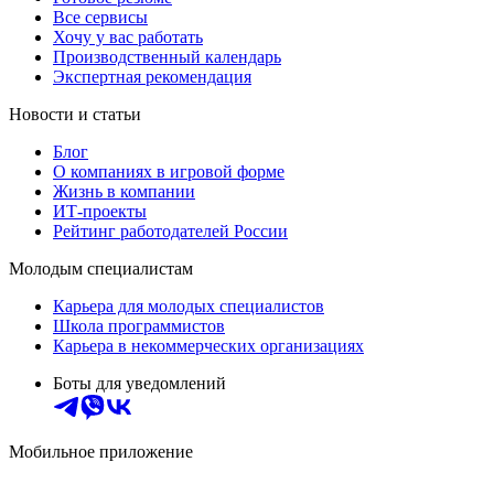
Все сервисы
Хочу у вас работать
Производственный календарь
Экспертная рекомендация
Новости и статьи
Блог
О компаниях в игровой форме
Жизнь в компании
ИТ-проекты
Рейтинг работодателей России
Молодым специалистам
Карьера для молодых специалистов
Школа программистов
Карьера в некоммерческих организациях
Боты для уведомлений
Мобильное приложение