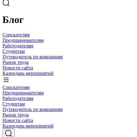
Блог
Соискателям
Предпринимателям
Работодателям
Студентам
Путеводитель по компаниям
Рынок труда
Новости сайта
Календарь мероприятий
Соискателям
Предпринимателям
Работодателям
Студентам
Путеводитель по компаниям
Рынок труда
Новости сайта
Календарь мероприятий