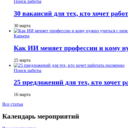
Поиск работы
30 вакансий для тех, кто хочет рабо
30 марта
Карьера
Как ИИ меняет профессии и кому ну
25 марта
Поиск работы
25 предложений для тех, кто хочет 
16 марта
Все статьи
Календарь мероприятий