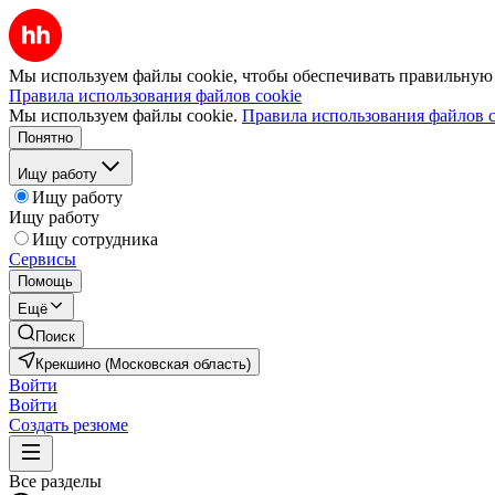
Мы используем файлы cookie, чтобы обеспечивать правильную р
Правила использования файлов cookie
Мы используем файлы cookie.
Правила использования файлов c
Понятно
Ищу работу
Ищу работу
Ищу работу
Ищу сотрудника
Сервисы
Помощь
Ещё
Поиск
Крекшино (Московская область)
Войти
Войти
Создать резюме
Все разделы