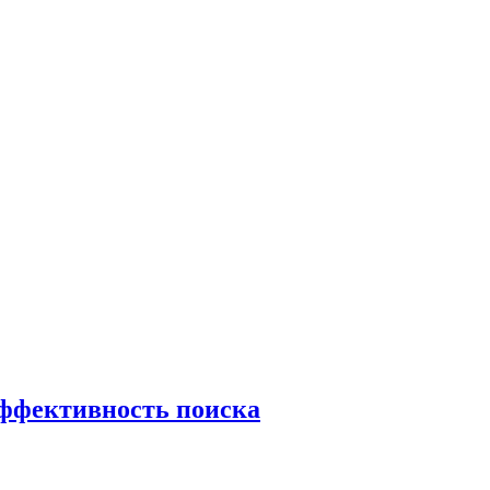
эффективность поиска