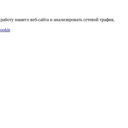
аботу нашего веб-сайта и анализировать сетевой трафик.
ookie