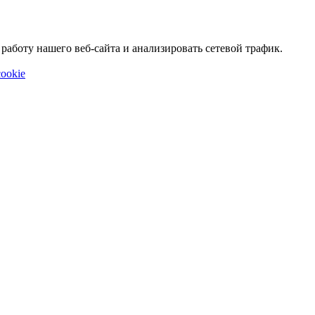
аботу нашего веб-сайта и анализировать сетевой трафик.
ookie