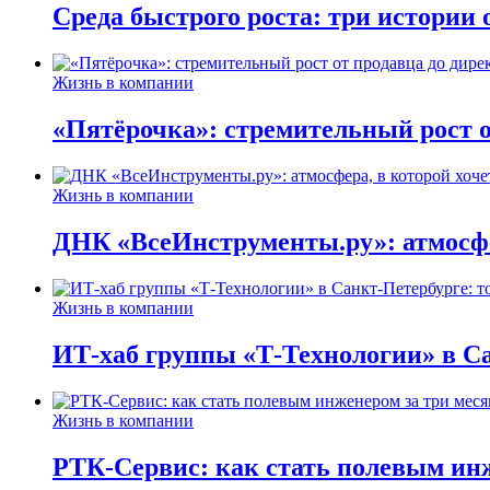
Среда быстрого роста: три истории
Жизнь в компании
«Пятёрочка»: стремительный рост о
Жизнь в компании
ДНК «ВсеИнструменты.ру»: атмосфер
Жизнь в компании
ИТ-хаб группы «Т-Технологии» в Са
Жизнь в компании
РТК-Сервис: как стать полевым инж