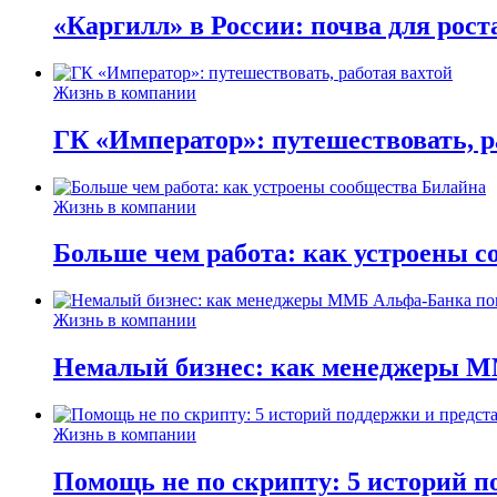
«Каргилл» в России: почва для рост
Жизнь в компании
ГК «Император»: путешествовать, р
Жизнь в компании
Больше чем работа: как устроены 
Жизнь в компании
Немалый бизнес: как менеджеры М
Жизнь в компании
Помощь не по скрипту: 5 историй п