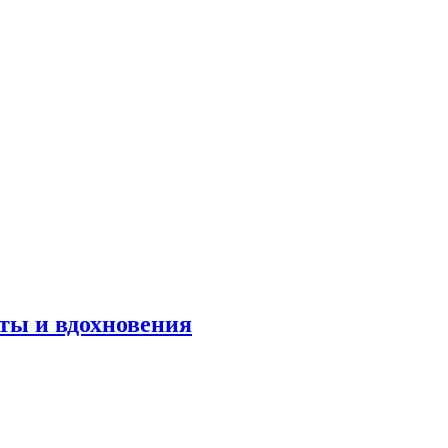
оты и вдохновения