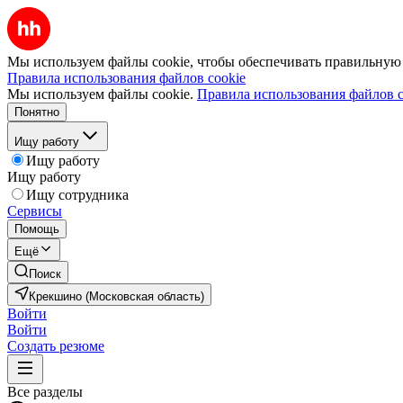
Мы используем файлы cookie, чтобы обеспечивать правильную р
Правила использования файлов cookie
Мы используем файлы cookie.
Правила использования файлов c
Понятно
Ищу работу
Ищу работу
Ищу работу
Ищу сотрудника
Сервисы
Помощь
Ещё
Поиск
Крекшино (Московская область)
Войти
Войти
Создать резюме
Все разделы