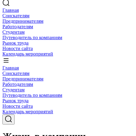
Главная
Соискателям
Предпринимателям
Работодателям
Студентам
Путеводитель по компаниям
Рынок труда
Новости сайта
Календарь мероприятий
Главная
Соискателям
Предпринимателям
Работодателям
Студентам
Путеводитель по компаниям
Рынок труда
Новости сайта
Календарь мероприятий