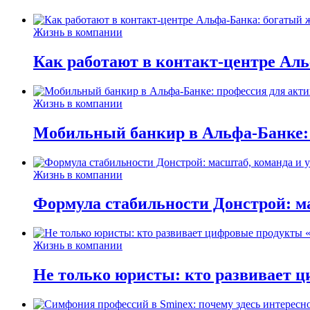
Жизнь в компании
Как работают в контакт-центре Ал
Жизнь в компании
Мобильный банкир в Альфа-Банке:
Жизнь в компании
Формула стабильности Донстрой: ма
Жизнь в компании
Не только юристы: кто развивает ц