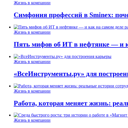
Жизнь в компании
Симфония профессий в Sminex: поче
Жизнь в компании
Пять мифов об ИТ в нефтянке — и ка
Жизнь в компании
«ВсеИнструменты.ру» для построен
Жизнь в компании
Работа, которая меняет жизнь: реа
Жизнь в компании