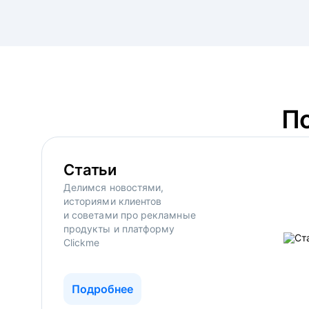
П
Статьи
Делимся новостями,
историями клиентов
и советами про рекламные
продукты и платформу
Clickme
Подробнее