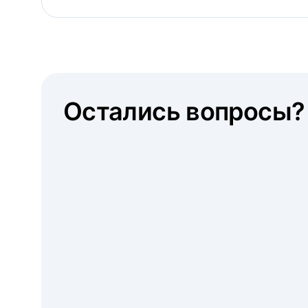
Остались вопросы?