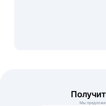
Получи
Мы предложим