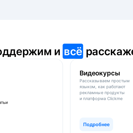
оддержим и
всё
расскаж
Видеокурсы
Рассказываем простым
языком, как работают
рекламные продукты
и платформа Clickme
Подробнее