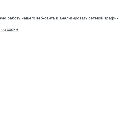
ую работу нашего веб-сайта и анализировать сетевой трафик.
ов cookie