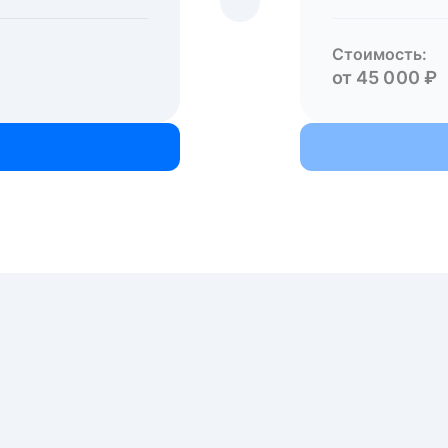
Стоимость:
от 45 000 ₽