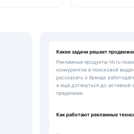
Какие задачи решает продвиже
Рекламные продукты hh.ru помо
конкурентов в поисковой выда
рассказать о бренде работодат
а ещё дотянуться до активной 
пределами.
Как работают рекламные технол