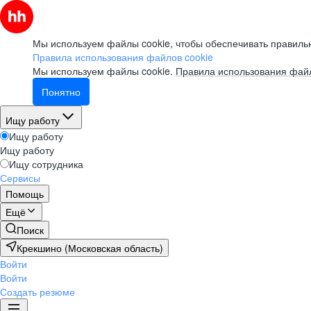
Мы используем файлы cookie, чтобы обеспечивать правильн
Правила использования файлов cookie
Мы используем файлы cookie.
Правила использования файл
Понятно
Ищу работу
Ищу работу
Ищу работу
Ищу сотрудника
Сервисы
Помощь
Ещё
Поиск
Крекшино (Московская область)
Войти
Войти
Создать резюме