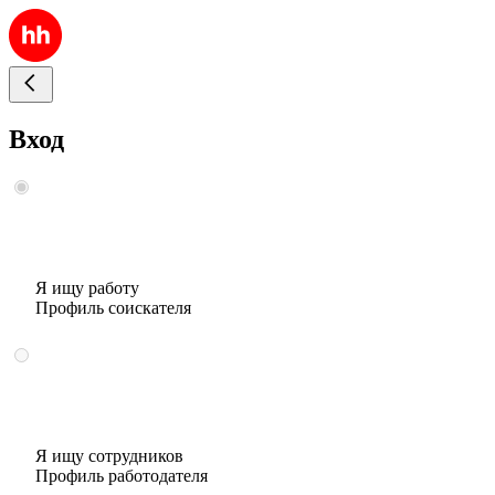
Вход
Я ищу работу
Профиль соискателя
Я ищу сотрудников
Профиль работодателя